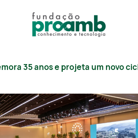
ora 35 anos e projeta um novo cic