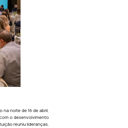
na noite de 16 de abril,
o com o desenvolvimento
tuição reuniu lideranças,