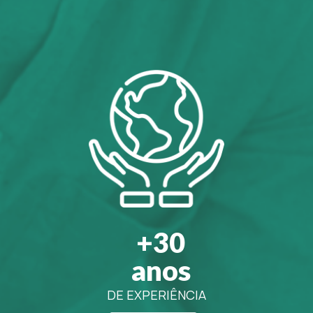
+30
anos
DE EXPERIÊNCIA