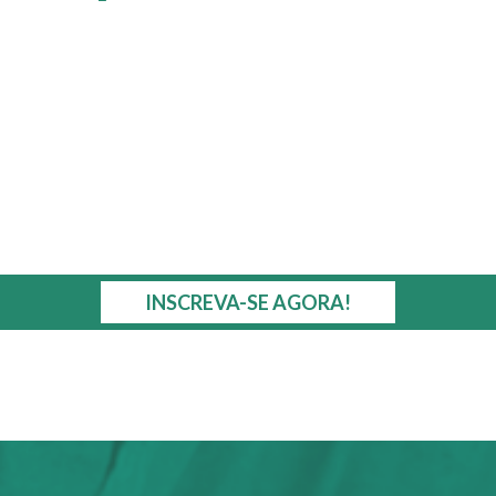
INSCREVA-SE AGORA!