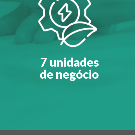
7 unidades
de negócio