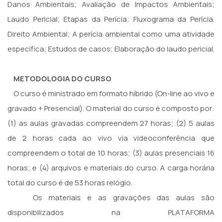
Danos Ambientais; Avaliação de Impactos Ambientais;
Laudo Pericial; Etapas da Perícia; Fluxograma da Perícia.
Direito Ambiental; A perícia ambiental como uma atividade
específica; Estudos de casos; Elaboração do laudo pericial.
METODOLOGIA DO CURSO
O curso é ministrado em formato híbrido (On-line ao vivo e
gravado + Presencial). O material do curso é composto por:
(1) as aulas gravadas compreendem 27 horas; (2) 5 aulas
de 2 horas cada ao vivo via videoconferência que
compreendem o total de 10 horas; (3) aulas presenciais 16
horas; e (4) arquivos e materiais do curso. A carga horária
total do curso é de 53 horas relógio.
Os materiais e as gravações das aulas são
disponibilizados na PLATAFORMA