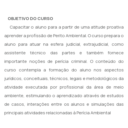
OBJETIVO DO CURSO
Capacitar o aluno para a partir de uma atitude proativa
aprender a profissão de Perito Ambiental. O curso prepara o
aluno para atuar na esfera judicial, extrajudicial, como
assistente técnico das partes e também fornece
importante noções de perícia criminal. O conteúdo do
curso contempla a formação do aluno nos aspectos
jurídicos, conceituais, técnicos, legais e metodológicos da
atividade executada por profissional da área de meio
ambiente, estimulando o aprendizado através de estudos
de casos, interações entre os alunos e simulações das
principais atividades relacionadas à Perícia Ambiental