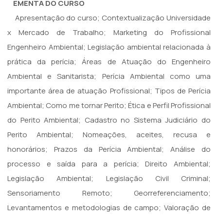
EMENTA DO CURSO
Apresentação do curso; Contextualização Universidade
x Mercado de Trabalho; Marketing do Profissional
Engenheiro Ambiental; Legislação ambiental relacionada à
prática da perícia; Áreas de Atuação do Engenheiro
Ambiental e Sanitarista; Perícia Ambiental como uma
importante área de atuação Profissional; Tipos de Perícia
Ambiental; Como me tornar Perito; Ética e Perfil Profissional
do Perito Ambiental; Cadastro no Sistema Judiciário do
Perito Ambiental; Nomeações, aceites, recusa e
honorários; Prazos da Perícia Ambiental; Análise do
processo e saída para a perícia; Direito Ambiental;
Legislação Ambiental; Legislação Civil Criminal;
Sensoriamento Remoto; Georreferenciamento;
Levantamentos e metodologias de campo; Valoração de