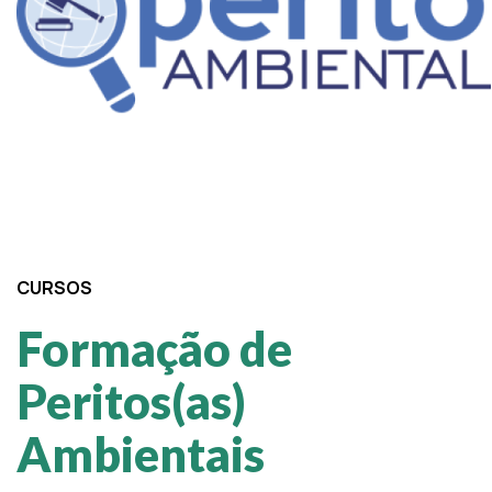
CURSOS
Formação de
Peritos(as)
Ambientais