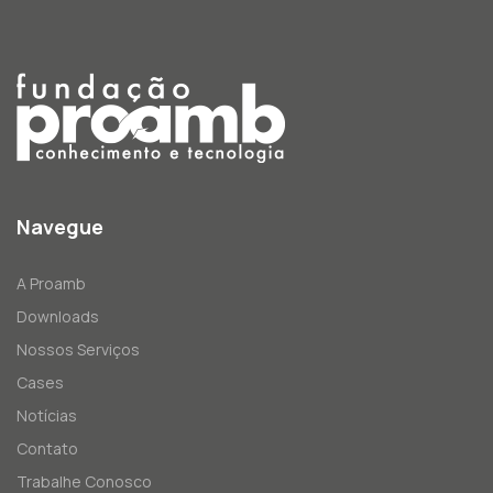
Navegue
A Proamb
Downloads
Nossos Serviços
Cases
Notícias
Contato
Trabalhe Conosco