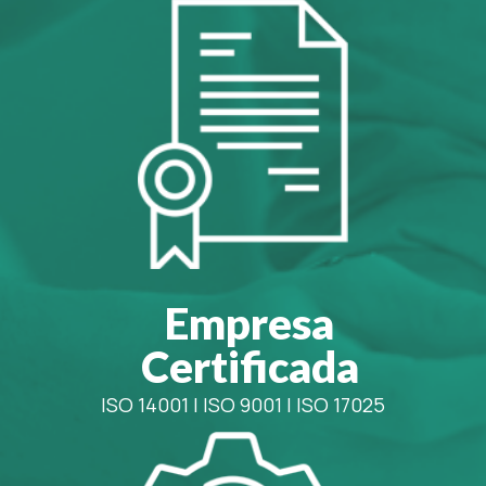
Empresa
Certificada
ISO 14001
|
ISO 9001
|
ISO 17025