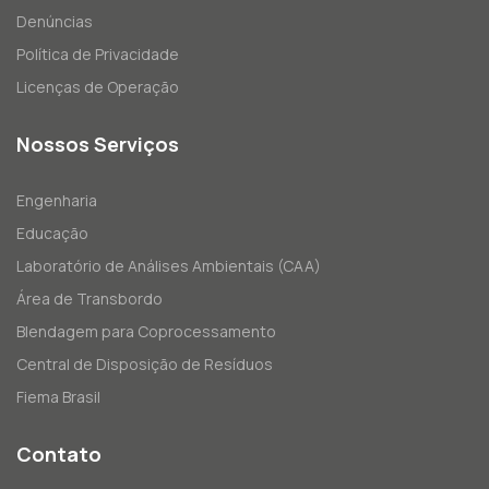
Denúncias
Política de Privacidade
Licenças de Operação
Nossos Serviços
Engenharia
Educação
Laboratório de Análises Ambientais (CAA)
Área de Transbordo
Blendagem para Coprocessamento
Central de Disposição de Resíduos
Fiema Brasil
Contato