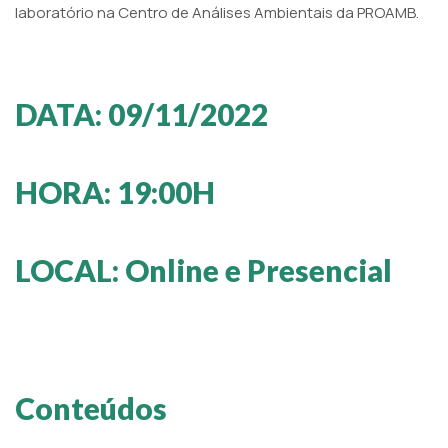
laboratório na Centro de Análises Ambientais da PROAMB.
DATA: 09/11/2022
HORA: 19:00H
LOCAL: Online e Presencial
Conteúdos