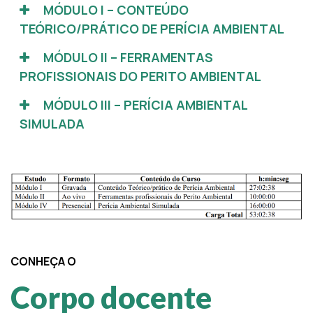
MÓDULO I – CONTEÚDO
TEÓRICO/PRÁTICO DE PERÍCIA AMBIENTAL
MÓDULO II – FERRAMENTAS
PROFISSIONAIS DO PERITO AMBIENTAL
MÓDULO III – PERÍCIA AMBIENTAL
SIMULADA
CONHEÇA O
Corpo docente