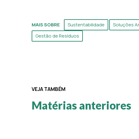
MAIS SOBRE
Sustentabilidade
Soluções A
Gestão de Resíduos
VEJA TAMBÉM
Matérias anteriores