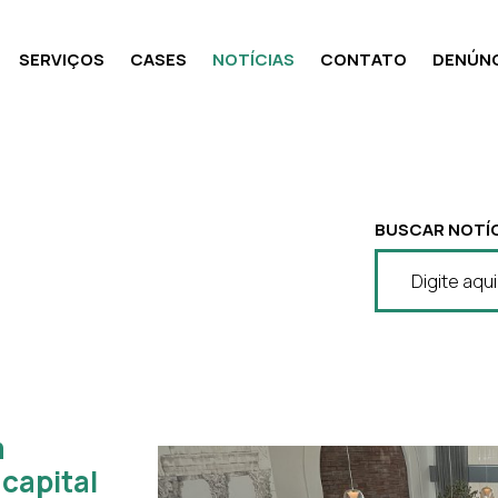
SERVIÇOS
CASES
NOTÍCIAS
CONTATO
DENÚNC
BUSCAR NOTÍC
m
capital