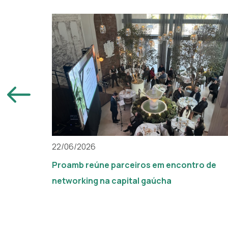
22/06/2026
Proamb reúne parceiros em encontro de
networking na capital gaúcha