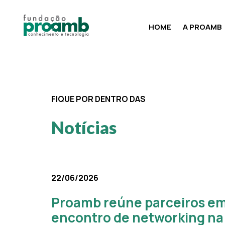
HOME
A PROAMB
FIQUE POR DENTRO DAS
Notícias
22/06/2026
Proamb reúne parceiros e
encontro de networking na 