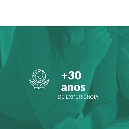
+30
anos
DE EXPERIÊNCIA