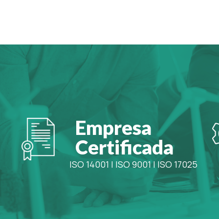
Empresa
Certificada
ISO 14001
|
ISO 9001
|
ISO 17025