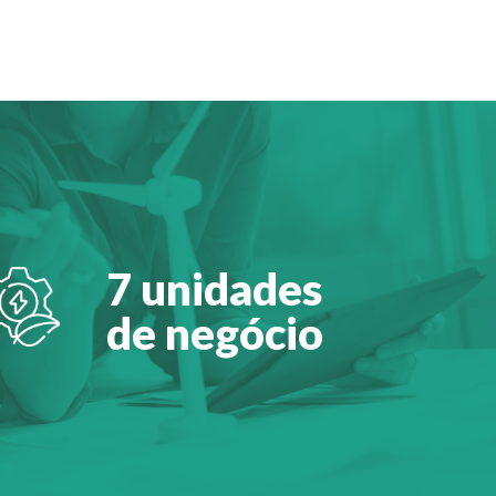
7 unidades
de negócio