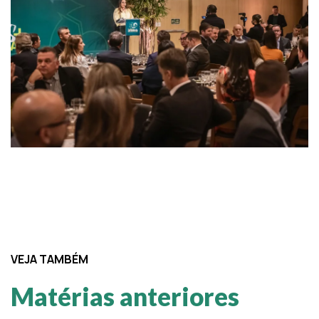
VEJA TAMBÉM
Matérias anteriores