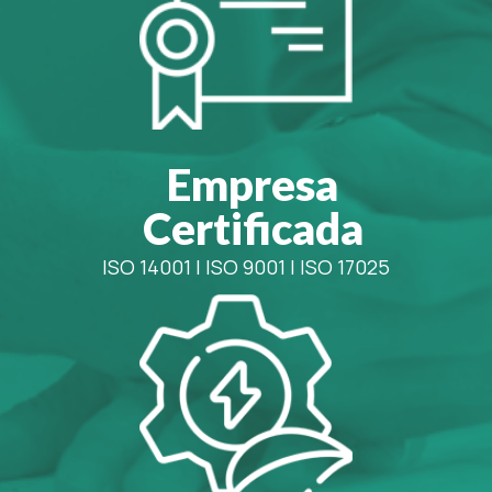
Empresa
Certificada
ISO 14001
|
ISO 9001
|
ISO 17025