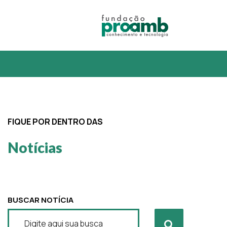
FIQUE POR DENTRO DAS
Notícias
BUSCAR NOTÍCIA