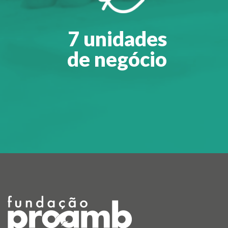
7 unidades
de negócio