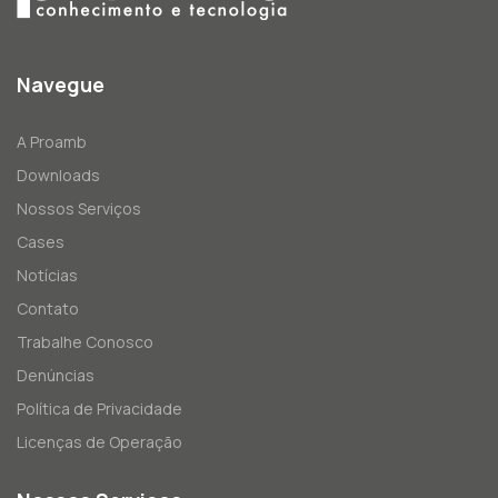
Navegue
A Proamb
Downloads
Nossos Serviços
Cases
Notícias
Contato
Trabalhe Conosco
Denúncias
Política de Privacidade
Licenças de Operação