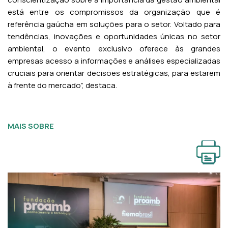
está entre os compromissos da organização que é
referência gaúcha em soluções para o setor. Voltado para
tendências, inovações e oportunidades únicas no setor
ambiental, o evento exclusivo oferece às grandes
empresas acesso a informações e análises especializadas
cruciais para orientar decisões estratégicas, para estarem
à frente do mercado”, destaca.
MAIS SOBRE