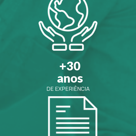
+30
anos
DE EXPERIÊNCIA