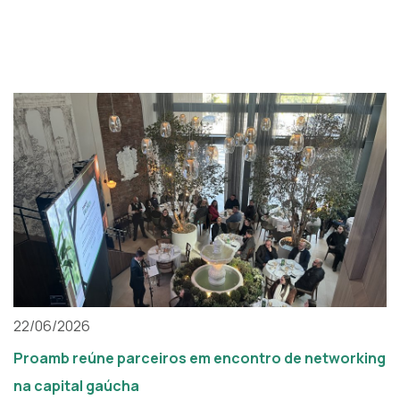
22/06/2026
Proamb reúne parceiros em encontro de networking
na capital gaúcha