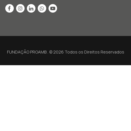
FUNDAÇÃO PROAMB . © 2026 Todos os Direitos Reservados