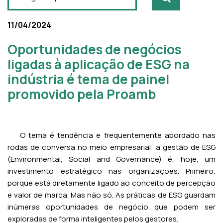
11/04/2024
Oportunidades de negócios
ligadas à aplicação de ESG na
indústria é tema de painel
promovido pela Proamb
O tema é tendência e frequentemente abordado nas
rodas de conversa no meio empresarial: a gestão de ESG
(Environmental, Social and Governance) é, hoje, um
investimento estratégico nas organizações. Primeiro,
porque está diretamente ligado ao conceito de percepção
e valor de marca. Mas não só. As práticas de ESG guardam
inúmeras oportunidades de negócio que podem ser
exploradas de forma inteligentes pelos gestores.