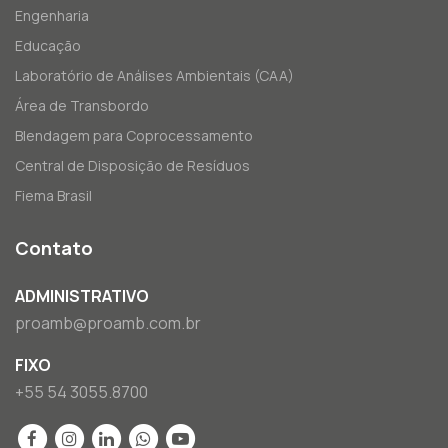
Engenharia
Educação
Laboratório de Análises Ambientais (CAA)
Área de Transbordo
Blendagem para Coprocessamento
Central de Disposição de Resíduos
Fiema Brasil
Contato
ADMINISTRATIVO
proamb@proamb.com.br
FIXO
+55 54 3055.8700