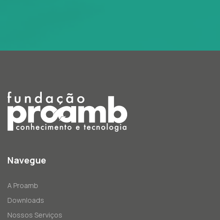
Navegue
A Proamb
Downloads
Nossos Serviços