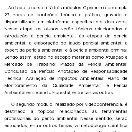
Ao todo, o curso terá três módulos. O primeiro contempla
27 horas de conteúdo teórico e prático, gravado e
disponibilizado em plataforma específica por dois anos.
Nessa etapa, os alunos verão tópicos relacionados à
introdução à perícia ambiental; às etapas da perícia
ambiental; à elaboração do laudo pericial ambiental; a
expert da perícia ambiental; e à perícia ambiental criminal.
Sendo assim, estão no escopo matérias como Atuação e
Mercado de Trabalho; Prazos da Perícia Ambiental;
Conclusão da Perícia; Anotação de Responsabilidade
Técnica; Avaliação de Impactos Ambientais; Plano de
Monitoramento da Qualidade Ambiental; e Perícia
Ambiental em Incêndio Florestal, entre tantas outras.
O segundo módulo, realizado por videoconferência, é
destinado a tópicos relacionados às ferramentas
profissionais do perito ambiental. Nesse sentido, serão
estudados, entre outros temas, a metodologia científica