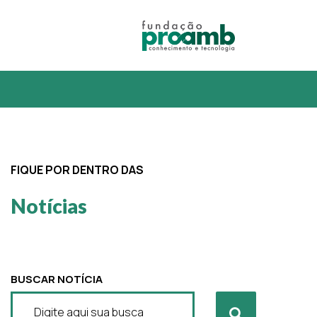
FIQUE POR DENTRO DAS
Notícias
BUSCAR NOTÍCIA