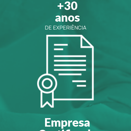
+30
anos
DE EXPERIÊNCIA
Empresa