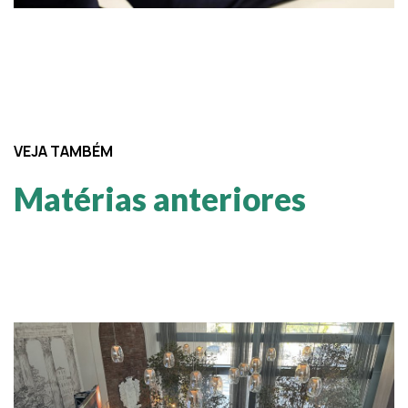
VEJA TAMBÉM
Matérias anteriores