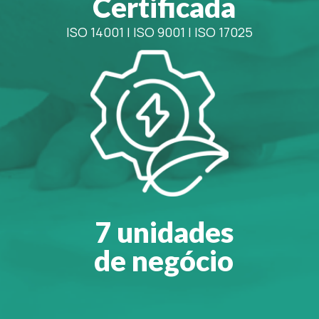
Certificada
ISO 14001
|
ISO 9001
|
ISO 17025
7 unidades
de negócio