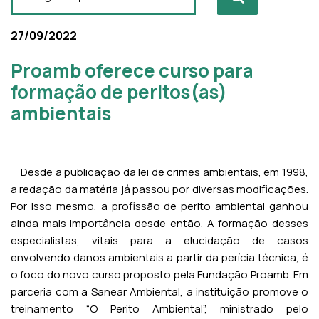
27/09/2022
Proamb oferece curso para
formação de peritos(as)
ambientais
Desde a publicação da lei de crimes ambientais, em 1998,
a redação da matéria já passou por diversas modificações.
Por isso mesmo, a profissão de perito ambiental ganhou
ainda mais importância desde então. A formação desses
especialistas, vitais para a elucidação de casos
envolvendo danos ambientais a partir da perícia técnica, é
o foco do novo curso proposto pela Fundação Proamb. Em
parceria com a Sanear Ambiental, a instituição promove o
treinamento “O Perito Ambiental”, ministrado pelo