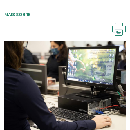
MAIS SOBRE