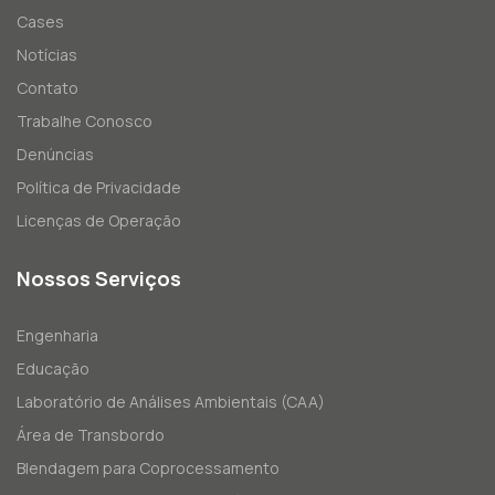
Cases
Notícias
Contato
Trabalhe Conosco
Denúncias
Política de Privacidade
Licenças de Operação
Nossos Serviços
Engenharia
Educação
Laboratório de Análises Ambientais (CAA)
Área de Transbordo
Blendagem para Coprocessamento