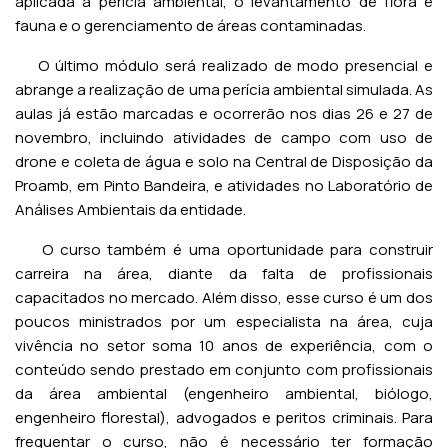
aplicada à perícia ambiental, o levantamento de flora e
fauna e o gerenciamento de áreas contaminadas.
O último módulo será realizado de modo presencial e
abrange a realização de uma perícia ambiental simulada. As
aulas já estão marcadas e ocorrerão nos dias 26 e 27 de
novembro, incluindo atividades de campo com uso de
drone e coleta de água e solo na Central de Disposição da
Proamb, em Pinto Bandeira, e atividades no Laboratório de
Análises Ambientais da entidade.
O curso também é uma oportunidade para construir
carreira na área, diante da falta de profissionais
capacitados no mercado. Além disso, esse curso é um dos
poucos ministrados por um especialista na área, cuja
vivência no setor soma 10 anos de experiência, com o
conteúdo sendo prestado em conjunto com profissionais
da área ambiental (engenheiro ambiental, biólogo,
engenheiro florestal), advogados e peritos criminais. Para
frequentar o curso, não é necessário ter formação