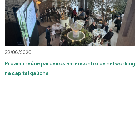
22/06/2026
Proamb reúne parceiros em encontro de networking
na capital gaúcha