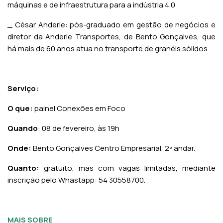
máquinas e de infraestrutura para a indústria 4.0
_ César Anderle: pós-graduado em gestão de negócios e
diretor da Anderle Transportes, de Bento Gonçalves, que
há mais de 60 anos atua no transporte de granéis sólidos.
Serviço:
O que:
painel Conexões em Foco
Quando
: 08 de fevereiro, às 19h
Onde:
Bento Gonçalves Centro Empresarial, 2º andar.
Quanto:
gratuito, mas com vagas limitadas, mediante
inscrição pelo Whastapp: 54 30558700.
MAIS SOBRE