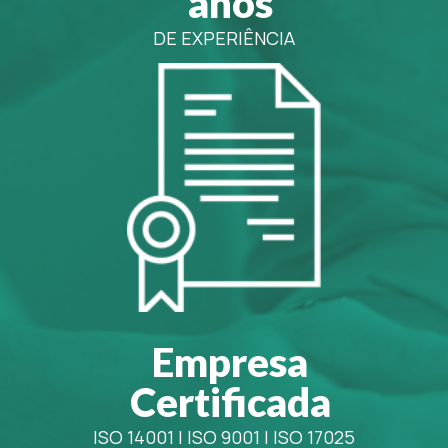
anos
DE EXPERIÊNCIA
Empresa
Certificada
ISO 14001
|
ISO 9001
|
ISO 17025