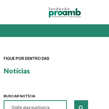
FIQUE POR DENTRO DAS
Notícias
BUSCAR NOTÍCIA