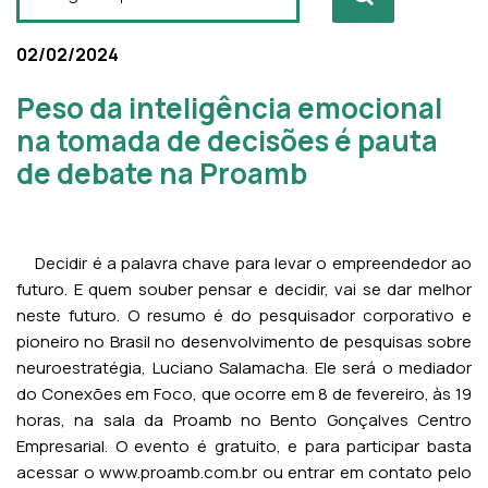
02/02/2024
Peso da inteligência emocional
na tomada de decisões é pauta
de debate na Proamb
Decidir é a palavra chave para levar o empreendedor ao
futuro. E quem souber pensar e decidir, vai se dar melhor
neste futuro. O resumo é do pesquisador corporativo e
pioneiro no Brasil no desenvolvimento de pesquisas sobre
neuroestratégia, Luciano Salamacha. Ele será o mediador
do Conexões em Foco, que ocorre em 8 de fevereiro, às 19
horas, na sala da Proamb no Bento Gonçalves Centro
Empresarial. O evento é gratuito, e para participar basta
acessar o www.proamb.com.br ou entrar em contato pelo