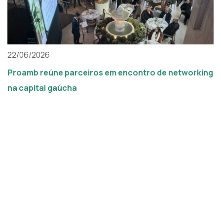
22/06/2026
Proamb reúne parceiros em encontro de networking
na capital gaúcha