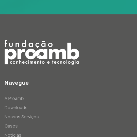
Navegue
A Proamb
Downloads
Nossos Serviços
Cases
Notícias