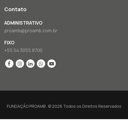
Contato
ADMINISTRATIVO
proamb@proamb.com.br
FIXO
+55 54 3055.8700
FUNDAÇÃO PROAMB . © 2026 Todos os Direitos Reservados