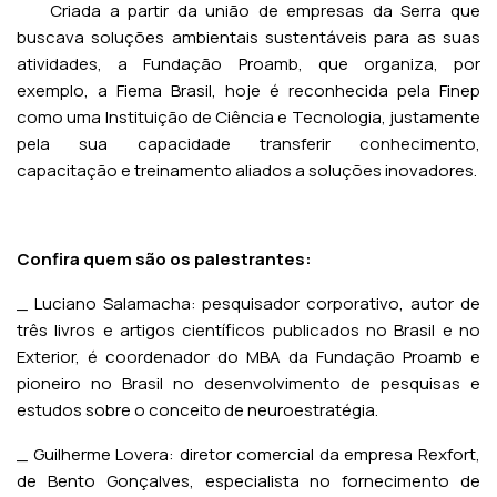
Criada a partir da união de empresas da Serra que
buscava soluções ambientais sustentáveis para as suas
atividades, a Fundação Proamb, que organiza, por
exemplo, a Fiema Brasil, hoje é reconhecida pela Finep
como uma Instituição de Ciência e Tecnologia, justamente
pela sua capacidade transferir conhecimento,
capacitação e treinamento aliados a soluções inovadores.
Confira quem são os palestrantes:
_ Luciano Salamacha: pesquisador corporativo, autor de
três livros e artigos científicos publicados no Brasil e no
Exterior, é coordenador do MBA da Fundação Proamb e
pioneiro no Brasil no desenvolvimento de pesquisas e
estudos sobre o conceito de neuroestratégia.
_ Guilherme Lovera: diretor comercial da empresa Rexfort,
de Bento Gonçalves, especialista no fornecimento de