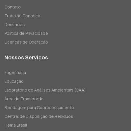
Contato
Trabalhe Conosco
Denúncias
Política de Privacidade
Licenças de Operação
Nossos Serviços
Engenharia
Educação
Laboratório de Análises Ambientais (CAA)
Área de Transbordo
Blendagem para Coprocessamento
Central de Disposição de Resíduos
Fiema Brasil