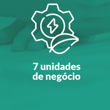
7 unidades
de negócio