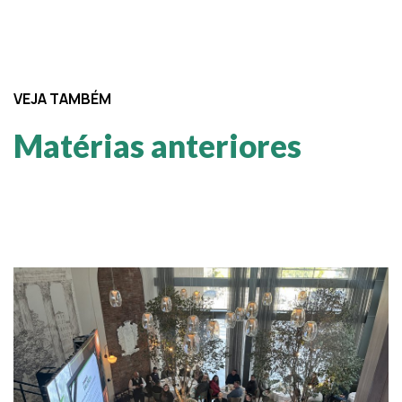
VEJA TAMBÉM
Matérias anteriores