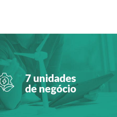
7 unidades
de negócio