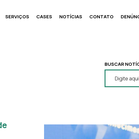
SERVIÇOS
CASES
NOTÍCIAS
CONTATO
DENÚNC
BUSCAR NOTÍC
de