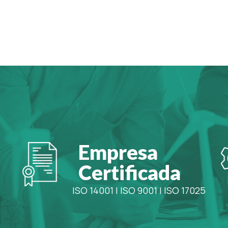
Empresa
Certificada
ISO 14001
|
ISO 9001
|
ISO 17025