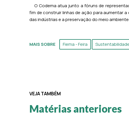
O Codema atua junto a fóruns de representaç
fim de construir linhas de ação para aumentar a
das indústrias e a preservação do meio ambiente
MAIS SOBRE
Fiema - Feira
Sustentabilidad
VEJA TAMBÉM
Matérias anteriores