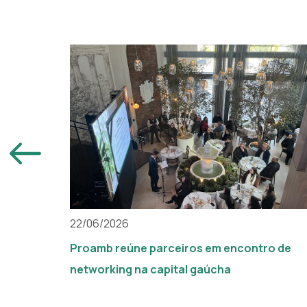
22/06/2026
Proamb reúne parceiros em encontro de
networking na capital gaúcha