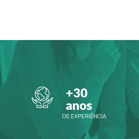
+30
anos
DE EXPERIÊNCIA