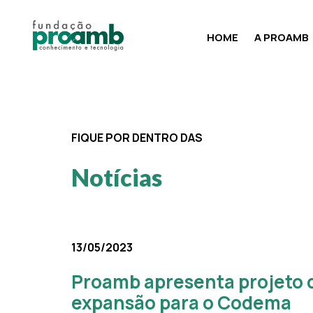
HOME
A PROAMB
FIQUE POR DENTRO DAS
Notícias
13/05/2023
Proamb apresenta projeto 
expansão para o Codema