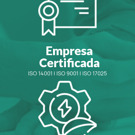
Empresa
Certificada
ISO 14001
|
ISO 9001
|
ISO 17025