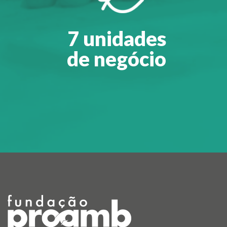
7 unidades
de negócio