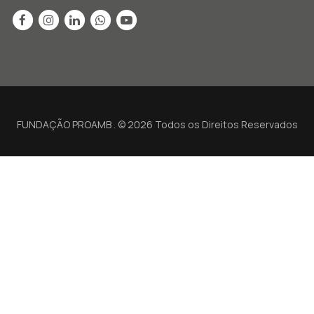
FUNDAÇÃO PROAMB . © 2026 Todos os Direitos Reservados