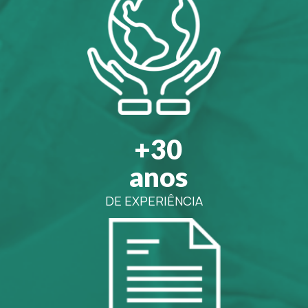
+30
anos
DE EXPERIÊNCIA