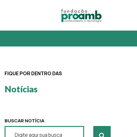
FIQUE POR DENTRO DAS
Notícias
BUSCAR NOTÍCIA