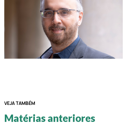
VEJA TAMBÉM
Matérias anteriores