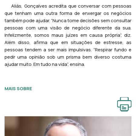
Aliás, Gonçalves acredita que conversar com pessoas
que tenham uma outra forma de enxergar os negócios
também pode ajudar. “Nunca tome decisões sem consultar
pessoas com uma visão de negócio diferente da sua.
Infelizmente, somos maus juízes em causa própria”, diz.
Além disso, afirma que em situações de estresse, as
pessoas tendem a ser mais impulsivas. “Respirar fundo e
pedir uma opinião sob um prisma bem diverso costuma
ajudar muito. Em tudo na vida”, ensina.
MAIS SOBRE