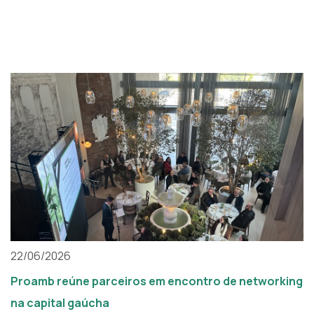
22/06/2026
Proamb reúne parceiros em encontro de networking
na capital gaúcha