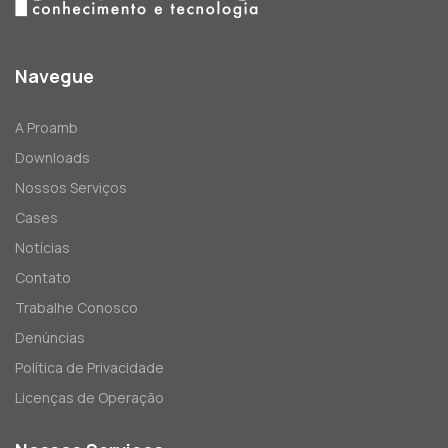
Navegue
A Proamb
Downloads
Nossos Serviços
Cases
Notícias
Contato
Trabalhe Conosco
Denúncias
Política de Privacidade
Licenças de Operação