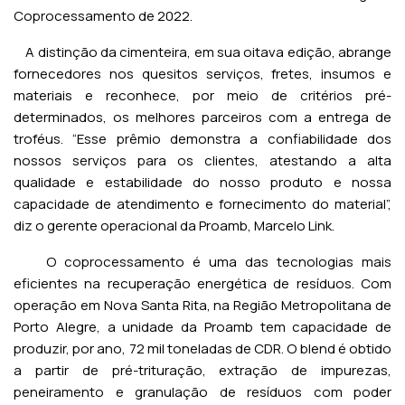
Coprocessamento de 2022.
A distinção da cimenteira, em sua oitava edição, abrange
fornecedores nos quesitos serviços, fretes, insumos e
materiais e reconhece, por meio de critérios pré-
determinados, os melhores parceiros com a entrega de
troféus. “Esse prêmio demonstra a confiabilidade dos
nossos serviços para os clientes, atestando a alta
qualidade e estabilidade do nosso produto e nossa
capacidade de atendimento e fornecimento do material”,
diz o gerente operacional da Proamb, Marcelo Link.
O coprocessamento é uma das tecnologias mais
eficientes na recuperação energética de resíduos. Com
operação em Nova Santa Rita, na Região Metropolitana de
Porto Alegre, a unidade da Proamb tem capacidade de
produzir, por ano, 72 mil toneladas de CDR. O blend é obtido
a partir de pré-trituração, extração de impurezas,
peneiramento e granulação de resíduos com poder