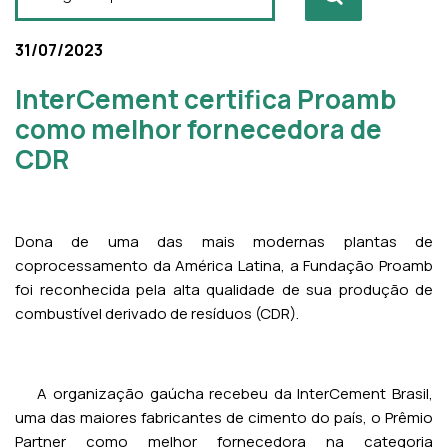
31/07/2023
InterCement certifica Proamb
como melhor fornecedora de
CDR
Dona de uma das mais modernas plantas de
coprocessamento da América Latina, a Fundação Proamb
foi reconhecida pela alta qualidade de sua produção de
combustível derivado de resíduos (CDR).
A organização gaúcha recebeu da InterCement Brasil,
uma das maiores fabricantes de cimento do país, o Prêmio
Partner como melhor fornecedora na categoria