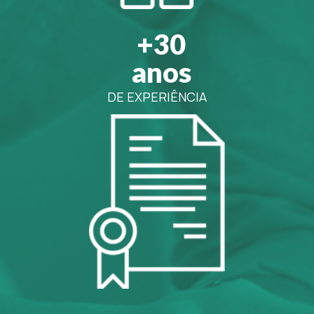
+30
anos
DE EXPERIÊNCIA