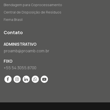
Blendagem para Coprocessamento
Central de Disposição de Resíduos
Fiema Brasil
Contato
ADMINISTRATIVO
proamb@proamb.com.br
FIXO
+55 54 3055.8700