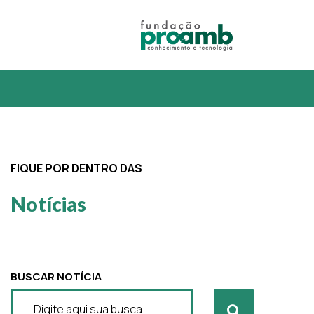
FIQUE POR DENTRO DAS
Notícias
BUSCAR NOTÍCIA