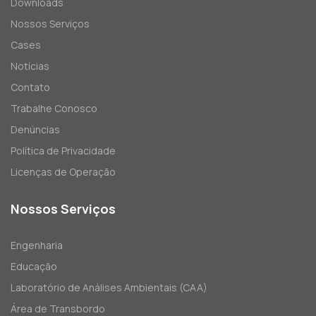
Downloads
Nossos Serviços
Cases
Notícias
Contato
Trabalhe Conosco
Denúncias
Política de Privacidade
Licenças de Operação
Nossos Serviços
Engenharia
Educação
Laboratório de Análises Ambientais (CAA)
Área de Transbordo