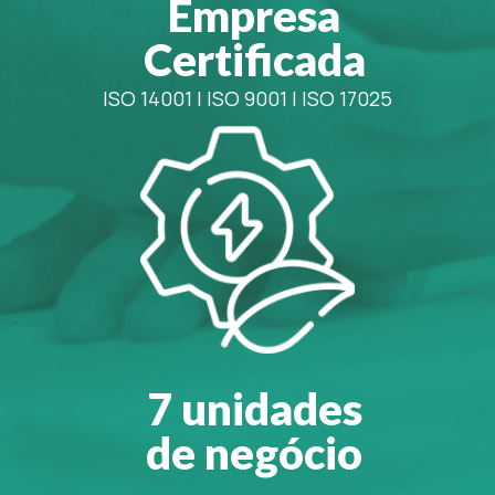
Empresa
Certificada
ISO 14001
|
ISO 9001
|
ISO 17025
7 unidades
de negócio