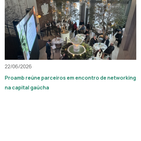
22/06/2026
Proamb reúne parceiros em encontro de networking
na capital gaúcha