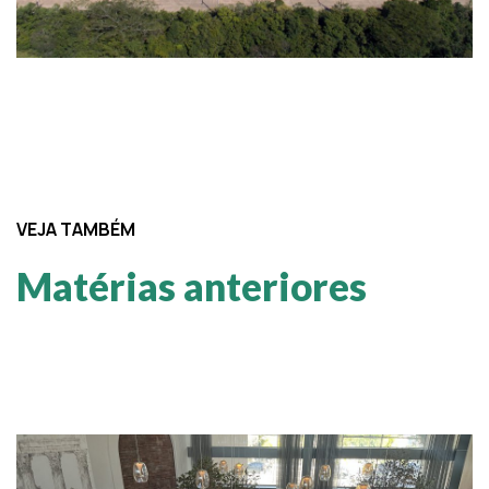
VEJA TAMBÉM
Matérias anteriores