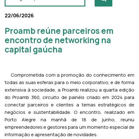
22/06/2026
Proamb reúne parceiros em
encontro de networking na
capital gaúcha
Comprometida com a promoção do conhecimento em
todas as suas esferas para o meio corporativo, e de forma
extensiva à sociedade, a Proamb realizou a quarta edição
do Proamb 360, circuito de painéis criado em 2024 para
conectar parceiros e clientes a temas estratégicos de
negócios e sustentabilidade. O encontro, realizado em
Porto Alegre na manhã de 18 de junho, reuniu
empreendedores e gestores para um momento especial de
informação e apresentação de novidades.