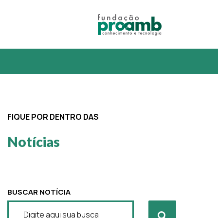
FIQUE POR DENTRO DAS
Notícias
BUSCAR NOTÍCIA