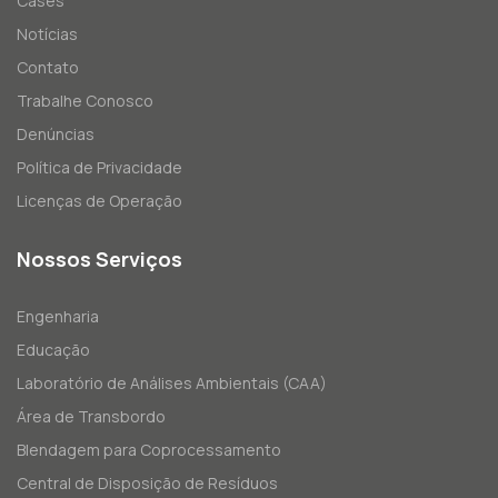
Cases
Notícias
Contato
Trabalhe Conosco
Denúncias
Política de Privacidade
Licenças de Operação
Nossos Serviços
Engenharia
Educação
Laboratório de Análises Ambientais (CAA)
Área de Transbordo
Blendagem para Coprocessamento
Central de Disposição de Resíduos