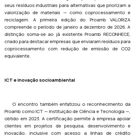
seus resíduos industriais para alternativas que priorizam a
valorização de materiais — como coprocessamento e
reciclagem. A primeira edição do Proamb VALORIZA
compreende o período de janeiro a dezembro de 2026. A
distinção soma-se ao já existente Proamb RECONHECE,
criado para destacar empresas que enviaram resíduos para
coprocessamento com redução de emissão de CO2
equivalente.
ICT e inovação socioambiental
O encontro também enfatizou o reconhecimento da
Proamb como ICT — Instituição de Ciência e Tecnologia —,
obtido em 2023. A certificação permite à empresa apoiar
clientes em projetos de pesquisa, desenvolvimento e
inovação, inclusive com acesso a linhas de crédito