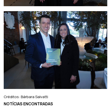
Créditos: Bárbara Salvatti
NOTÍCIAS ENCONTRADAS