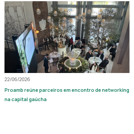
22/06/2026
Proamb reúne parceiros em encontro de networking
na capital gaúcha