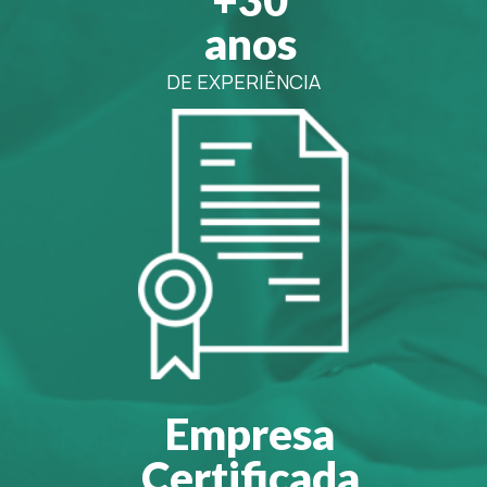
anos
DE EXPERIÊNCIA
Empresa
Certificada