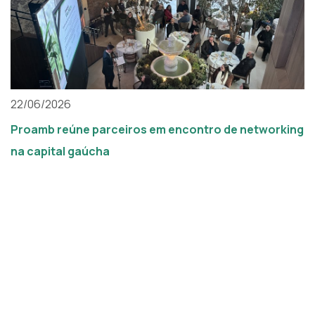
22/06/2026
Proamb reúne parceiros em encontro de networking
na capital gaúcha