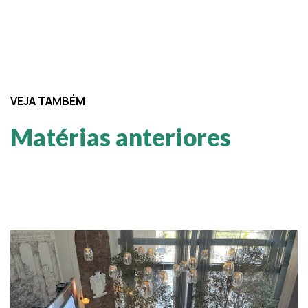
VEJA TAMBÉM
Matérias anteriores