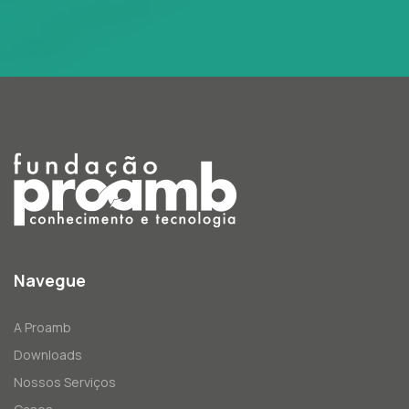
Navegue
A Proamb
Downloads
Nossos Serviços