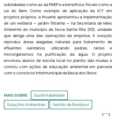
subsidiadas como as da FINEP e a benefícios fiscais como a
Lei do Bem. Como exemplo de aplicação da ICT em
projetos próprios, a Proamb apresentou a implementação
de um wetland — jardim filtrante — na Secretaria de Meio
Ambiente do município de Nova Santa Rita (RS), unidade
que abriga uma das operações da empresa. A solução
reproduz áreas alagadas naturais para tratamento de
efluentes sanitários, utilizando pedras, raízes e
microrganismos na purificação da água. O projeto
envolveu alunos de escola local no plantio das mudas e
contou com ações de educação ambiental em parceria
com o consórcio intermunicipal da Bacia dos Sinos.
MAIS SOBRE
Sustentabilidade
Soluções Ambientais
Gestão de Resíduos