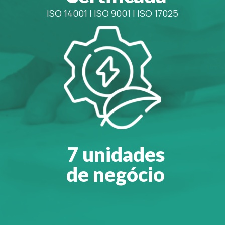
ISO 14001
|
ISO 9001
|
ISO 17025
7 unidades
de negócio